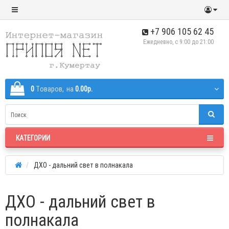
+7 906 105 62 45
Ежедневно, с 9:00 до 21:00
0
Tоваров,
на
0.00р.
КАТЕГОРИИ
ДХО - дальний свет в полнакала
ДХО - дальний свет в
полнакала