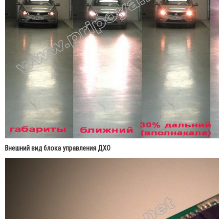
Внешний вид блока управления ДХО