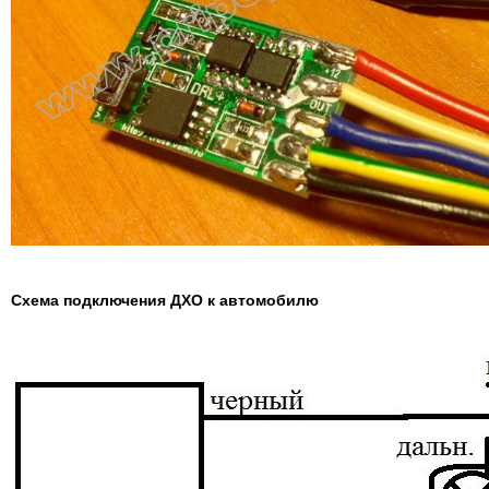
Схема подключения ДХО к автомобилю