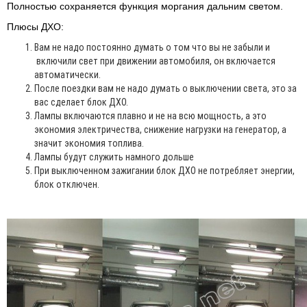
Полностью сохраняется функция моргания дальним светом.
Плюсы ДХО:
Вам не надо постоянно думать о том что вы не забыли и
включили свет при движении автомобиля, он включается
автоматически.
После поездки вам не надо думать о выключении света, это за
вас сделает блок ДХО.
Лампы включаются плавно и не на всю мощность, а это
экономия электричества, снижение нагрузки на генератор, а
значит экономия топлива.
Лампы будут служить намного дольше
При выключенном зажигании блок ДХО не потребляет энергии,
блок отключен.