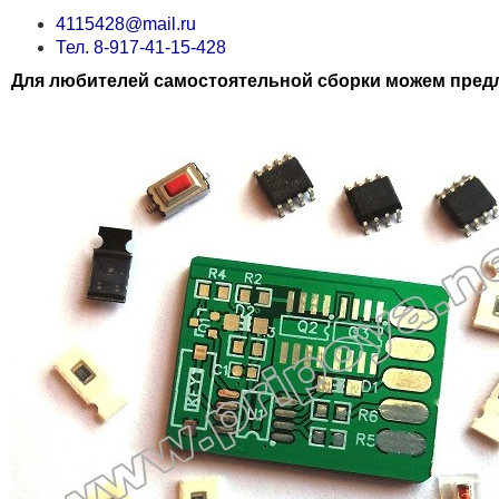
4115428@mail.ru
Тел. 8-917-41-15-428
Для любителей самостоятельной сборки можем пред