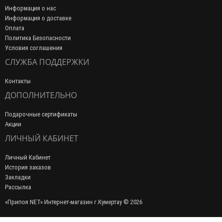
Информация о нас
Информация о доставке
Оплата
Политика Безопасности
Условия соглашения
СЛУЖБА ПОДДЕРЖКИ
Контакты
ДОПОЛНИТЕЛЬНО
Подарочные сертификаты
Акции
ЛИЧНЫЙ КАБИНЕТ
Личный Кабинет
История заказов
Закладки
Рассылка
«Припоя NET» Интернет-магазин г.Кумертау © 2026