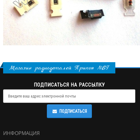
Магазин радиодеталей Припоя NET
ПОДПИСАТЬСЯ НА РАССЫЛКУ
ПОДПИСАТЬСЯ
ИНФОРМАЦИЯ