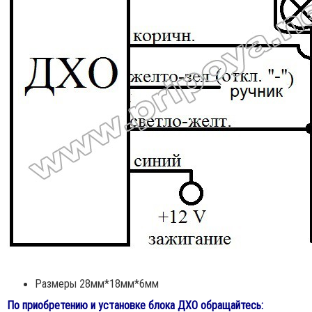
Размеры 28мм*18мм*6мм
По приобретению и установке блока ДХО обращайтесь: