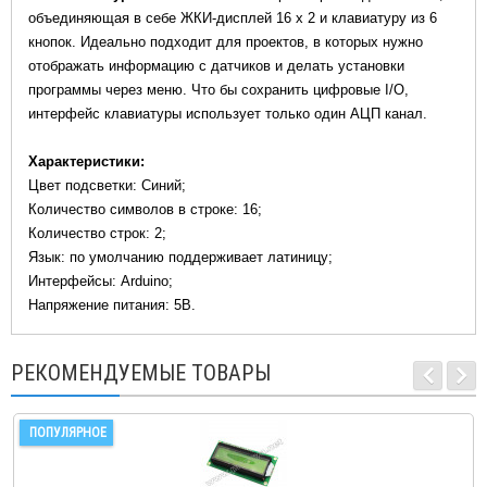
объединяющая в себе ЖКИ-дисплей 16 х 2 и клавиатуру из 6
кнопок. Идеально подходит для проектов, в которых нужно
отображать информацию с датчиков и делать установки
программы через меню. Что бы сохранить цифровые I/O,
интерфейс клавиатуры использует только один АЦП канал.
Характеристики:
Цвет подсветки: Синий;
Количество символов в строке: 16;
Количество строк: 2;
Язык: по умолчанию поддерживает латиницу;
Интерфейсы: Arduino;
Напряжение питания: 5В.
РЕКОМЕНДУЕМЫЕ ТОВАРЫ
ПОПУЛЯРНОЕ