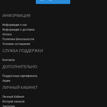
ИНФОРМАЦИЯ
Информация о нас
Информация о доставке
Оплата
Политика Безопасности
Условия соглашения
СЛУЖБА ПОДДЕРЖКИ
Контакты
ДОПОЛНИТЕЛЬНО
Подарочные сертификаты
Акции
ЛИЧНЫЙ КАБИНЕТ
Личный Кабинет
История заказов
Закладки