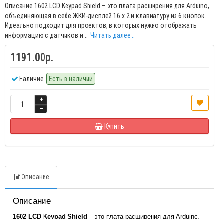
Описание 1602 LCD Keypad Shield – это плата расширения для Arduino,
объединяющая в себе ЖКИ-дисплей 16 х 2 и клавиатуру из 6 кнопок.
Идеально подходит для проектов, в которых нужно отображать
информацию с датчиков и ...
Читать далее...
1191.00р.
Наличие:
Есть в наличии
Купить
Описание
Описание
1602 LCD Keypad Shield
– это плата расширения для Arduino,