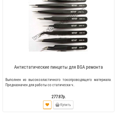
Антистатические пинцеты для BGA ремонта
Выполнен из высокоэластичного токопроводящего материала.
Предназначен для работы со статически ч..
277.87р.
Купить