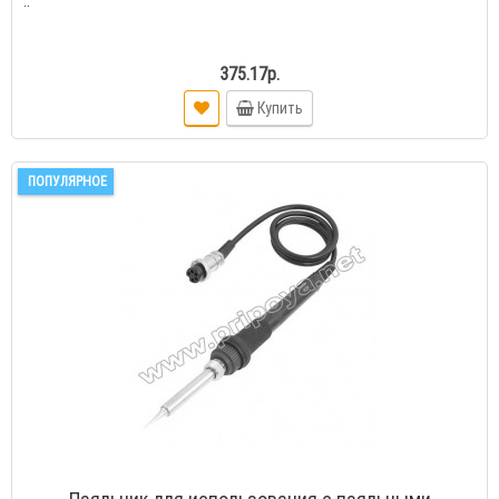
..
375.17р.
Купить
ПОПУЛЯРНОЕ