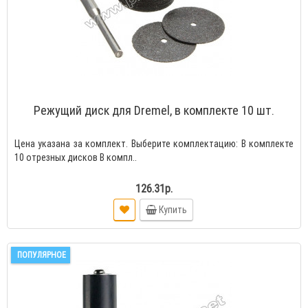
Режущий диск для Dremel, в комплекте 10 шт.
Цена указана за комплект. Выберите комплектацию: В комплекте
10 отрезных дисков В компл..
126.31р.
Купить
ПОПУЛЯРНОЕ