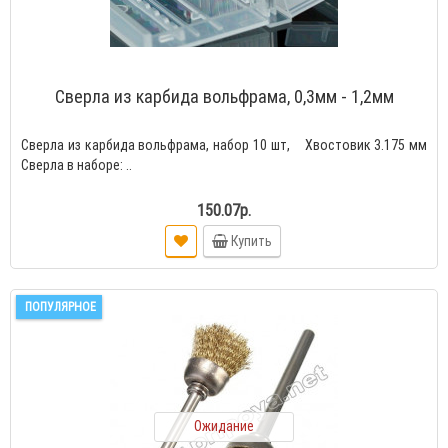
Сверла из карбида вольфрама, 0,3мм - 1,2мм
Сверла из карбида вольфрама, набор 10 шт, Хвостовик 3.175 мм
Сверла в наборе: ..
150.07р.
Купить
ПОПУЛЯРНОЕ
Ожидание