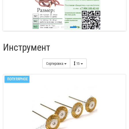
Инструмент
Сортировка
15
ПОПУЛЯРНОЕ