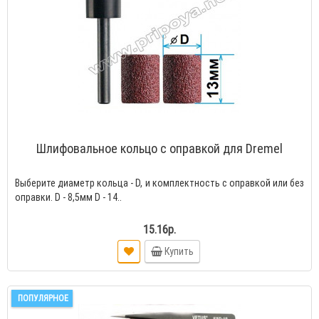
Шлифовальное кольцо с оправкой для Dremel
Выберите диаметр кольца - D, и комплектность с оправкой или без
оправки. D - 8,5мм D - 14..
15.16р.
Купить
ПОПУЛЯРНОЕ