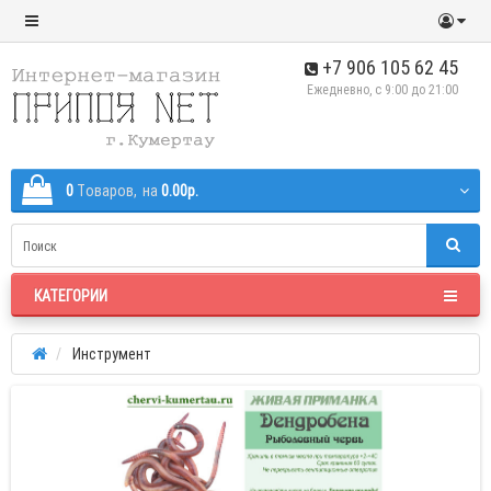
+7 906 105 62 45
Ежедневно, с 9:00 до 21:00
0
Tоваров,
на
0.00р.
КАТЕГОРИИ
Инструмент