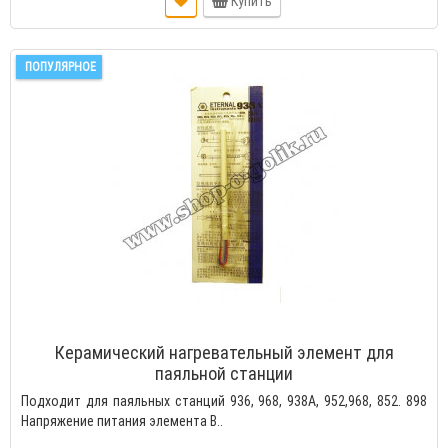
Купить
ПОПУЛЯРНОЕ
Керамический нагревательный элемент для
паяльной станции
Подходит для паяльных станций 936, 968, 938A, 952,968, 852. 898
Напряжение питания элемента В..