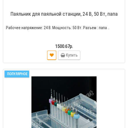
Паяльник для паяльной станции, 24 В, 50 Вт, папа
Рабочее напряжение: 24 В. Мощность: 50 Вт. Разъем : папа ..
1500.67р.
Купить
ПОПУЛЯРНОЕ