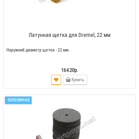
Латунная щетка для Dremel, 22 мм
Наружний диаметр щетки - 22 мм ..
164.20р.
Купить
ПОПУЛЯРНОЕ