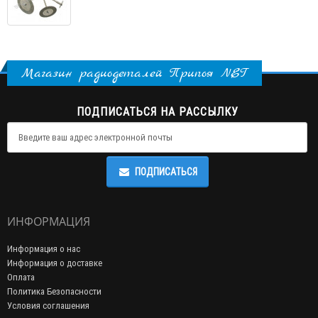
Магазин радиодеталей Припоя NET
ПОДПИСАТЬСЯ НА РАССЫЛКУ
ПОДПИСАТЬСЯ
ИНФОРМАЦИЯ
Информация о нас
Информация о доставке
Оплата
Политика Безопасности
Условия соглашения