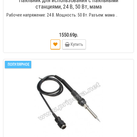
Паяльник для использования с паяльными
станциями, 24 В, 50 Вт, мама
Рабочее напряжение: 24 В. Мощность: 50 Вт. Разъем: мама ..
1550.69р.
Купить
ПОПУЛЯРНОЕ