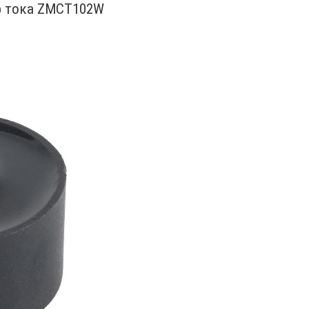
 тока ZMCT102W