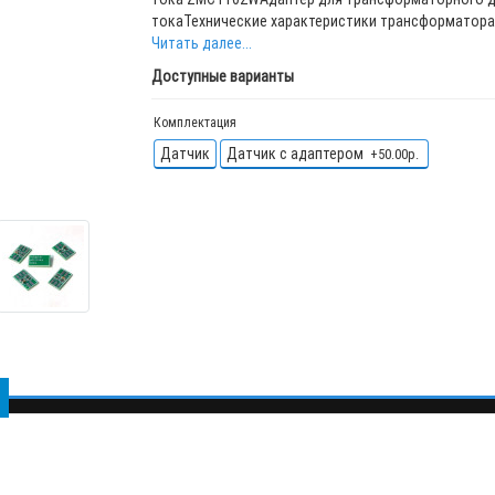
токаТехнические характеристики трансформатора 
Читать далее...
Доступные варианты
Комплектация
Датчик
Датчик с адаптером
+50.00р.