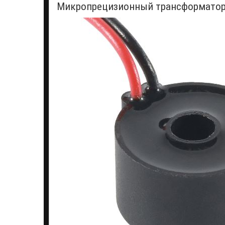
Микропрецизионный трансформатор