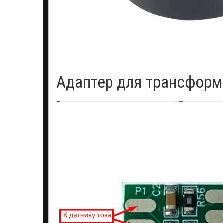
Адаптер для трансформ