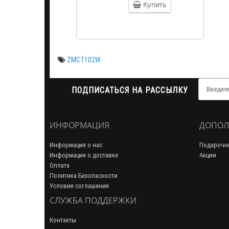
Купить
ZMCT102W
ПОДПИСАТЬСЯ НА РАССЫЛКУ
ИНФОРМАЦИЯ
ДОПОЛ
Информация о нас
Подарочн
Информация о доставке
Акции
Оплата
Политика Безопасности
Условия соглашения
СЛУЖБА ПОДДЕРЖКИ
Контакты