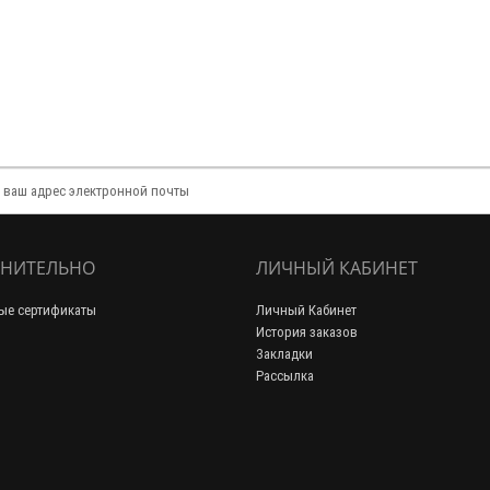
НИТЕЛЬНО
ЛИЧНЫЙ КАБИНЕТ
ые сертификаты
Личный Кабинет
История заказов
Закладки
Рассылка