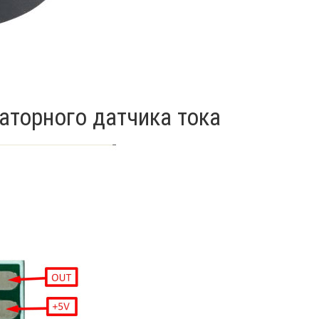
аторного датчика тока