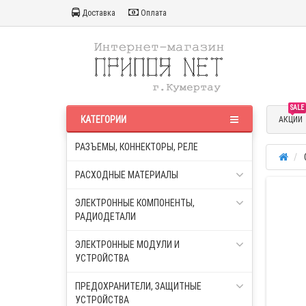
Доставка
Оплата
SALE
КАТЕГОРИИ
АКЦИИ
РАЗЪЕМЫ, КОННЕКТОРЫ, РЕЛЕ
РАСХОДНЫЕ МАТЕРИАЛЫ
ЭЛЕКТРОННЫЕ КОМПОНЕНТЫ,
РАДИОДЕТАЛИ
ЭЛЕКТРОННЫЕ МОДУЛИ И
УСТРОЙСТВА
ПРЕДОХРАНИТЕЛИ, ЗАЩИТНЫЕ
УСТРОЙСТВА