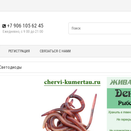
+7 906 105 62 45
Ежедневно, с 9:00 до 21:00
РЕГИСТРАЦИЯ
СВЯЗАТЬСЯ С НАМИ
Светодиоды