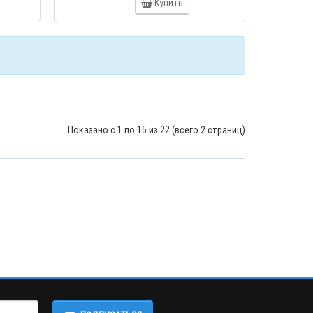
Купить
Показано с 1 по 15 из 22 (всего 2 страниц)