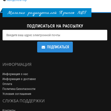
Магазин радиодеталей Припоя NET
ПОДПИСАТЬСЯ НА РАССЫЛКУ
ПОДПИСАТЬСЯ
ИНФОРМАЦИЯ
Информация о нас
Информация о доставке
Оплата
Политика Безопасности
Условия соглашения
СЛУЖБА ПОДДЕРЖКИ
Контакты