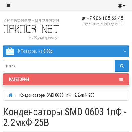
+7 906 105 62 45
Ежедневно, с 9:00 до 21:00
0
Tоваров,
на
0.00р.
КАТЕГОРИИ
Конденсаторы SMD 0603 1пФ - 2.2мкФ 25В
Конденсаторы SMD 0603 1пФ -
2.2мкФ 25В