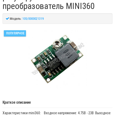
преобразователь MINI360
Модель:
105/0000021319
ПОПУЛЯРНОЕ
Краткое описание
Характеристики mini360: Входное напряжение: 4.75В - 23В Выходное