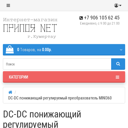
+7 906 105 62 45
Ежедневно, с 9:00 до 21:00
0
Tоваров,
на
0.00р.
КАТЕГОРИИ
DC-DC понижающий регулируемый преобразователь MINI360
DC-DC понижающий
регулируемый