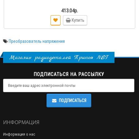
413.04р.
Купить
Преобразователь напряжения
Магазин радиодеталей Припоя NET
ПОДПИСАТЬСЯ НА РАССЫЛКУ
ПОДПИСАТЬСЯ
ИНФОРМАЦИЯ
Информация о нас