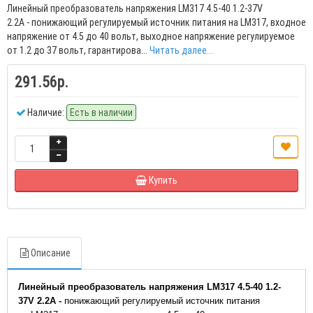
Линейный преобразователь напряжения LM317 4.5-40 1.2-37V
2.2А - понижающий регулируемый источник питания на LM317, входное
напряжение от 4.5 до 40 вольт, выходное напряжение регулируемое
от 1.2 до 37 вольт, гарантирова...
Читать далее...
291.56р.
Наличие:
Есть в наличии
Купить
Описание
Линейный преобразователь напряжения LM317 4.5-40 1.2-
37V 2.2А
-
понижающий регулируемый источник питания