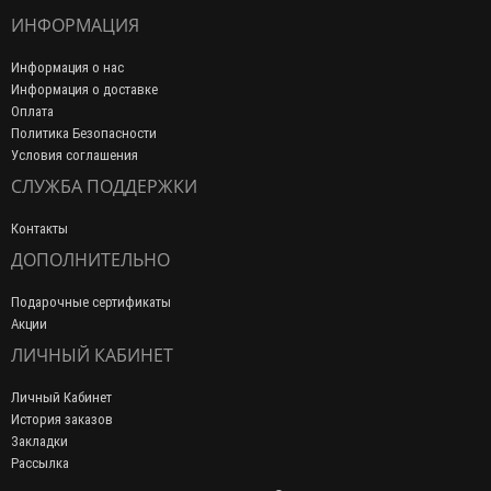
ИНФОРМАЦИЯ
Информация о нас
Информация о доставке
Оплата
Политика Безопасности
Условия соглашения
СЛУЖБА ПОДДЕРЖКИ
Контакты
ДОПОЛНИТЕЛЬНО
Подарочные сертификаты
Акции
ЛИЧНЫЙ КАБИНЕТ
Личный Кабинет
История заказов
Закладки
Рассылка