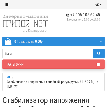
+7 906 105 62 45
Ежедневно, с 9:00 до 21:00
0
Tоваров,
на
0.00р.
КАТЕГОРИИ
Стабилизатор напряжения линейный, регулируемый 1.2-37 В., на
LM317T
Стабилизатор напряжения